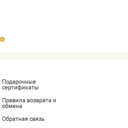
Подарочные
сертификаты
Правила возврата и
обмена
Обратная связь