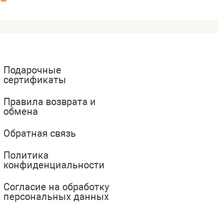
Подарочные
сертификаты
Правила возврата и
обмена
Обратная связь
Политика
конфиденциальности
Согласие на обработку
персональных данных