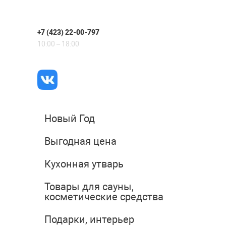
+7 (423) 22-00-797
10:00 – 18:00
Новый Год
Выгодная цена
Кухонная утварь
Товары для сауны,
косметические средства
Подарки, интерьер