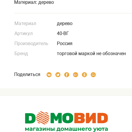
Материал: дерево
Материал
дерево
Артикул
40-ВГ
Производитель
Россия
Бренд
торговой маркой не обозначен
Поделиться