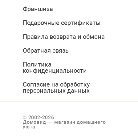
Франшиза
Подарочные сертификаты
Правила возврата и обмена
Обратная связь
Политика
конфиденциальности
Согласие на обработку
персональных данных
© 2002-2026
Домовид — магазин домашнего
уюта.