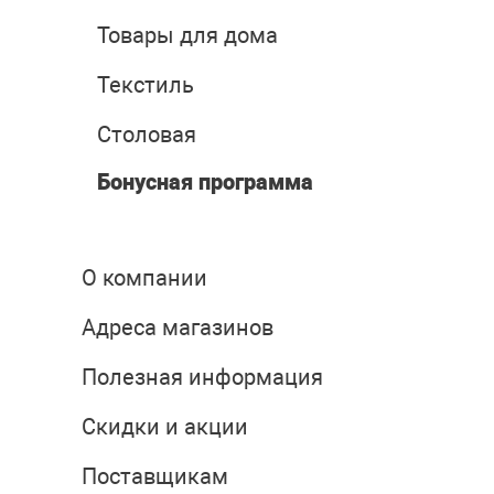
Товары для дома
Текстиль
Столовая
Бонусная программа
О компании
Адреса магазинов
Полезная информация
Скидки и акции
Поставщикам