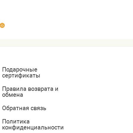
Подарочные
сертификаты
Правила возврата и
обмена
Обратная связь
Политика
конфиденциальности