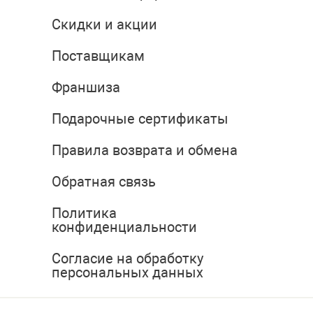
Скидки и акции
Поставщикам
Франшиза
Подарочные сертификаты
Правила возврата и обмена
Обратная связь
Политика
конфиденциальности
Согласие на обработку
персональных данных