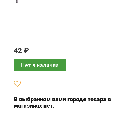
42
₽
Нет в наличии
В выбранном вами городе товара в
магазинах нет.