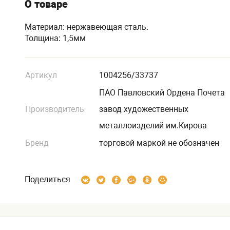
О товаре
Материал: нержавеющая сталь.
Толщина: 1,5мм
Артикул
1004256/33737
ПАО Павловский Ордена Почета
Производитель
завод художественных
металлоизделий им.Кирова
Бренд
торговой маркой не обозначен
Поделиться