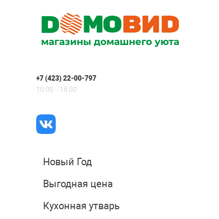
+7 (423) 22-00-797
10:00 – 18:00
Новый Год
Выгодная цена
Кухонная утварь