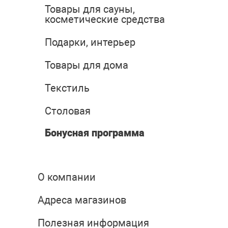
Товары для сауны,
косметические средства
Подарки, интерьер
Товары для дома
Текстиль
Столовая
Бонусная программа
О компании
Адреса магазинов
Полезная информация