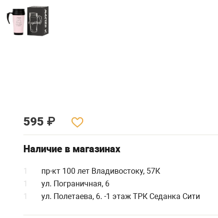
595
₽
Наличие в магазинах
1
пр-кт 100 лет Владивостоку, 57К
1
ул. Пограничная, 6
1
ул. Полетаева, 6. -1 этаж ТРК Седанка Сити