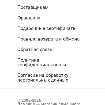
Поставщикам
Франшиза
Подарочные сертификаты
Правила возврата и обмена
Обратная связь
Политика
конфиденциальности
Согласие на обработку
персональных данных
© 2002-2026
Домовид — магазин домашнего