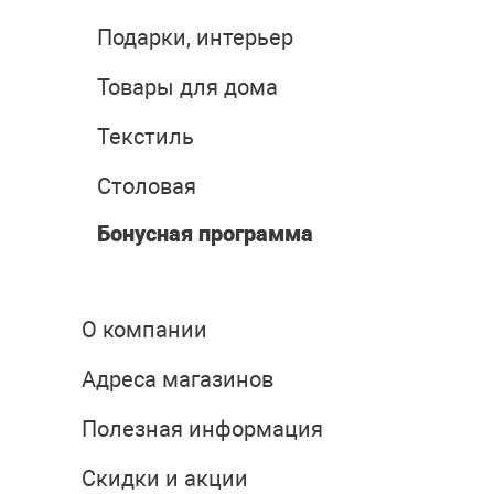
Подарки, интерьер
Товары для дома
Текстиль
Столовая
Бонусная программа
О компании
Адреса магазинов
Полезная информация
Скидки и акции