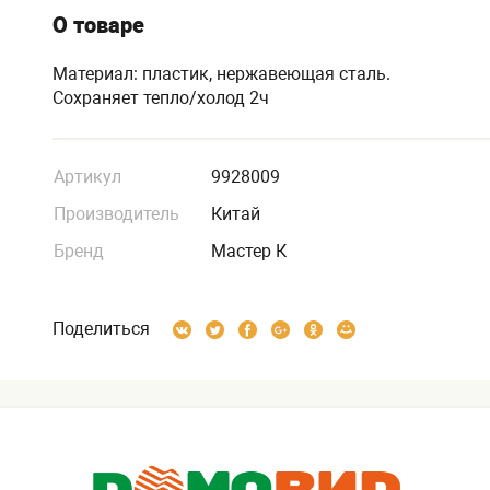
О товаре
Материал: пластик, нержавеющая сталь.
Сохраняет тепло/холод 2ч
Артикул
9928009
Производитель
Китай
Бренд
Мастер К
Поделиться