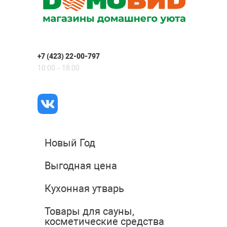
+7 (423) 22-00-797
10:00 – 18:00
Новый Год
Выгодная цена
Кухонная утварь
Товары для сауны,
косметические средства