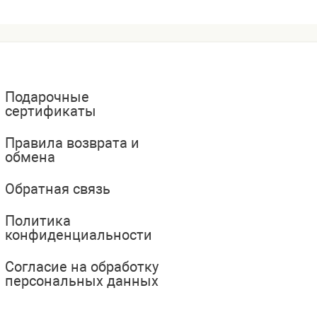
Подарочные
сертификаты
Правила возврата и
обмена
Обратная связь
Политика
конфиденциальности
Согласие на обработку
персональных данных