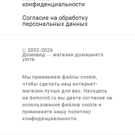
конфиденциальности
Согласие на обработку
персональных данных
© 2002-2026
Домовид — магазин домашнего
уюта.
Мы применяем файлы cookie,
чтобы сделать наш интернет-
магазин лучше для вас. Находясь
на domovid.ru вы даете согласие на
использование файлов cookie и
принимаете нашу политику
конфиденциальности.