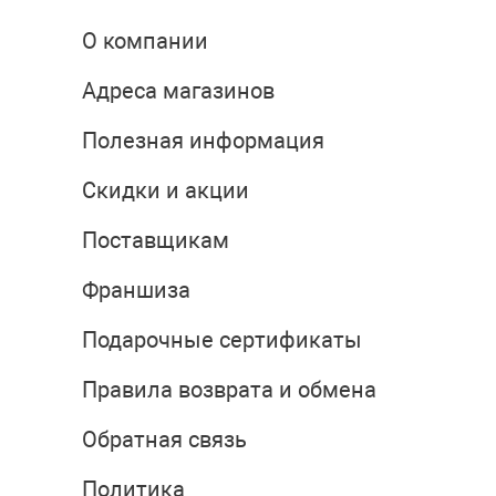
О компании
Адреса магазинов
Полезная информация
Скидки и акции
Поставщикам
Франшиза
Подарочные сертификаты
Правила возврата и обмена
Обратная связь
Политика