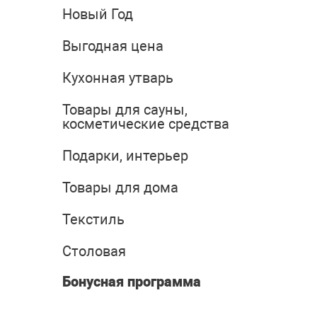
Новый Год
Выгодная цена
Кухонная утварь
Товары для сауны,
косметические средства
Подарки, интерьер
Товары для дома
Текстиль
Столовая
Бонусная программа