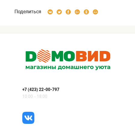
Поделиться
+7 (423) 22-00-797
10:00 – 18:00