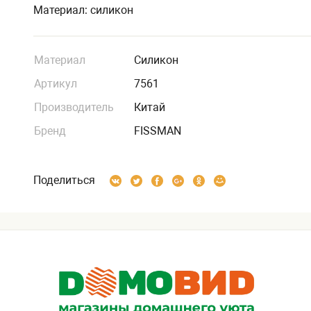
Материал: силикон
Материал
Силикон
Артикул
7561
Производитель
Китай
Бренд
FISSMAN
Поделиться