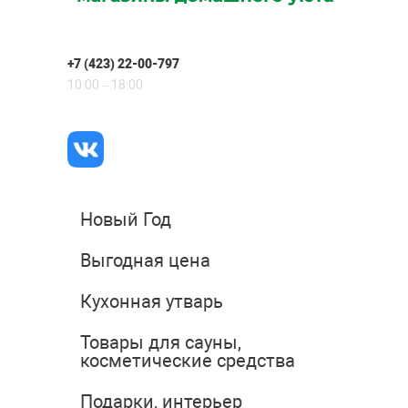
+7 (423) 22-00-797
10:00 – 18:00
Новый Год
Выгодная цена
Кухонная утварь
Товары для сауны,
косметические средства
Подарки, интерьер