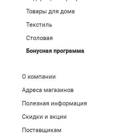
Товары для дома
Текстиль
Столовая
Бонусная программа
О компании
Адреса магазинов
Полезная информация
Скидки и акции
Поставщикам