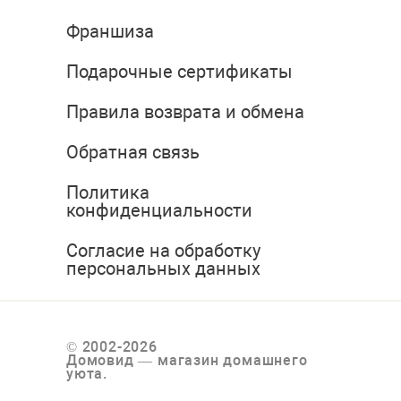
Франшиза
Подарочные сертификаты
Правила возврата и обмена
Обратная связь
Политика
конфиденциальности
Согласие на обработку
персональных данных
© 2002-2026
Домовид — магазин домашнего
уюта.