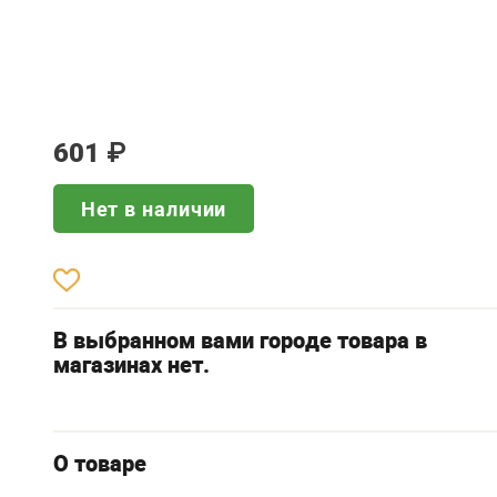
601
₽
Нет в наличии
В выбранном вами городе товара в
магазинах нет.
О товаре