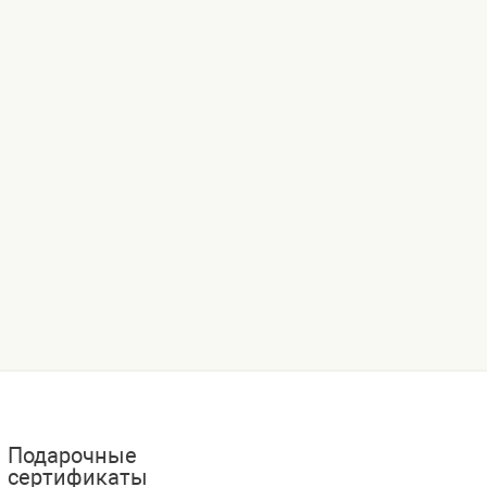
Подарочные
сертификаты