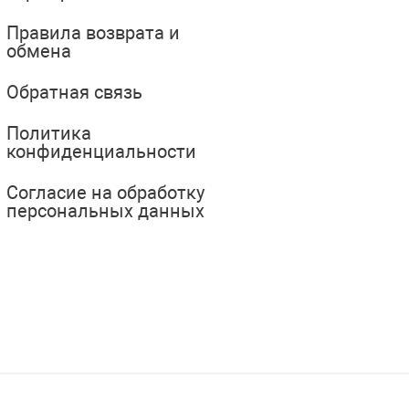
Правила возврата и
обмена
Обратная связь
Политика
конфиденциальности
Согласие на обработку
персональных данных