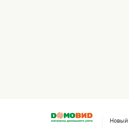
Новый