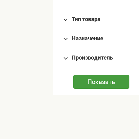
Тип товара
Назначение
Производитель