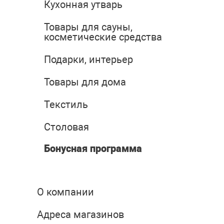
Кухонная утварь
Товары для сауны,
косметические средства
Подарки, интерьер
Товары для дома
Текстиль
Столовая
Бонусная программа
О компании
Адреса магазинов