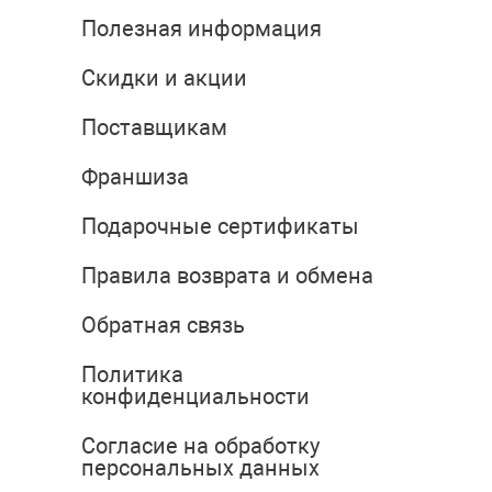
Полезная информация
Скидки и акции
Поставщикам
Франшиза
Подарочные сертификаты
Правила возврата и обмена
Обратная связь
Политика
конфиденциальности
Согласие на обработку
персональных данных