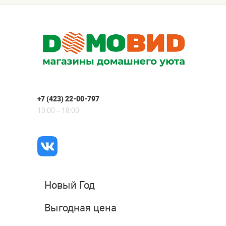
+7 (423) 22-00-797
10:00 – 18:00
Новый Год
Выгодная цена