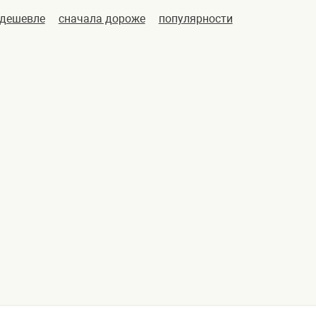
 дешевле
сначала дороже
популярности