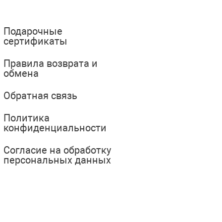
Подарочные
сертификаты
Правила возврата и
обмена
Обратная связь
Политика
конфиденциальности
Согласие на обработку
персональных данных