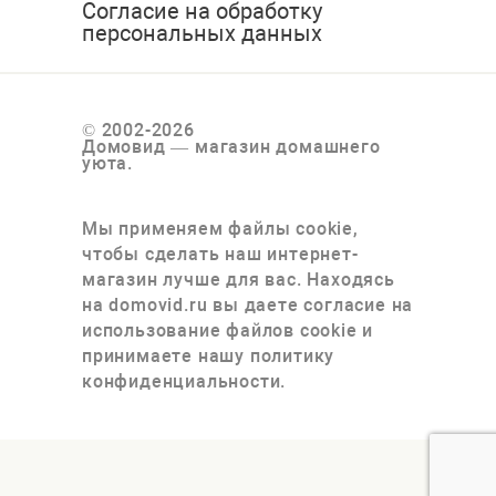
Согласие на обработку
персональных данных
© 2002-2026
Домовид — магазин домашнего
уюта.
Мы применяем файлы cookie,
чтобы сделать наш интернет-
магазин лучше для вас. Находясь
на domovid.ru вы даете согласие на
использование файлов cookie и
принимаете нашу политику
конфиденциальности.