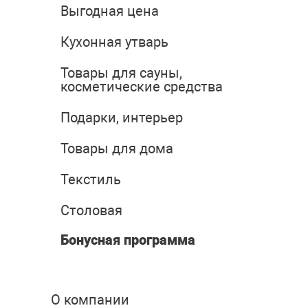
Выгодная цена
Кухонная утварь
Товары для сауны,
косметические средства
Подарки, интерьер
Товары для дома
Текстиль
Столовая
Бонусная программа
О компании