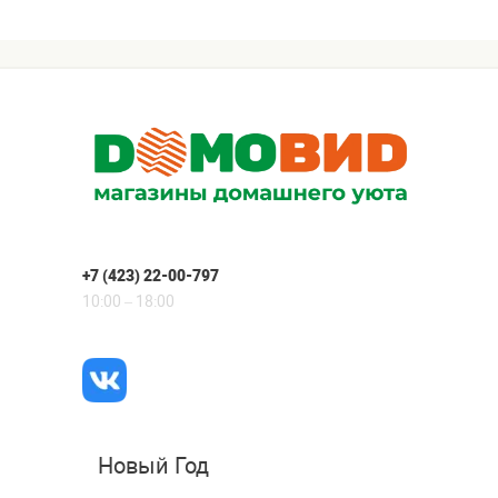
+7 (423) 22-00-797
10:00 – 18:00
Новый Год