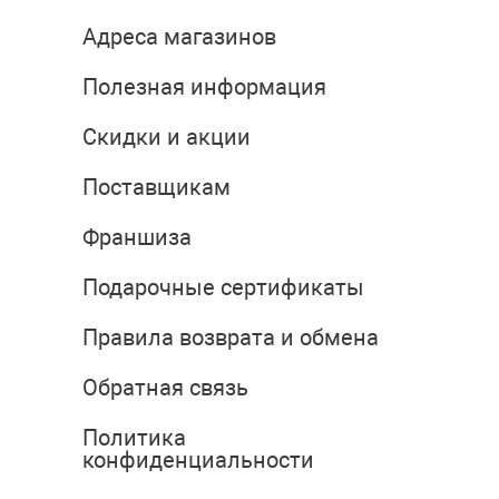
Адреса магазинов
Полезная информация
Скидки и акции
Поставщикам
Франшиза
Подарочные сертификаты
Правила возврата и обмена
Обратная связь
Политика
конфиденциальности