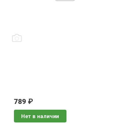
789
₽
Нет в наличии