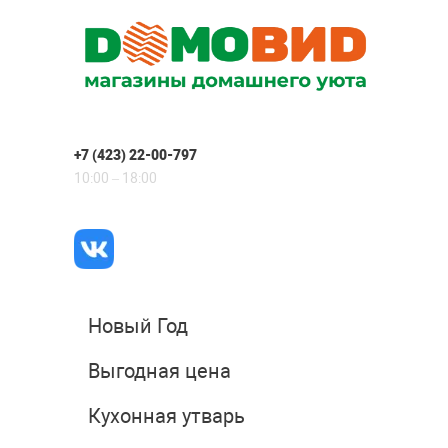
+7 (423) 22-00-797
10:00 – 18:00
Новый Год
Выгодная цена
Кухонная утварь