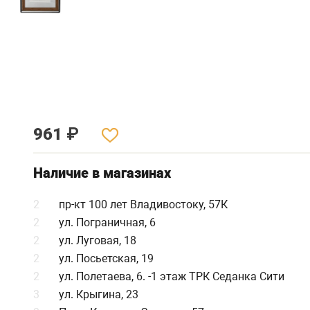
961
₽
Наличие в магазинах
2
пр-кт 100 лет Владивостоку, 57К
2
ул. Пограничная, 6
2
ул. Луговая, 18
2
ул. Посьетская, 19
2
ул. Полетаева, 6. -1 этаж ТРК Седанка Сити
3
ул. Крыгина, 23