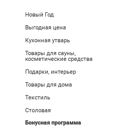
Новый Год
Выгодная цена
Кухонная утварь
Товары для сауны,
косметические средства
Подарки, интерьер
Товары для дома
Текстиль
Столовая
Бонусная программа