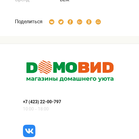
Поделиться
+7 (423) 22-00-797
10:00 – 18:00