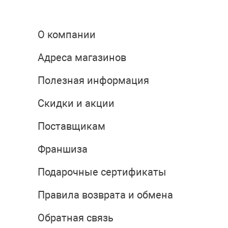
О компании
Адреса магазинов
Полезная информация
Скидки и акции
Поставщикам
Франшиза
Подарочные сертификаты
Правила возврата и обмена
Обратная связь