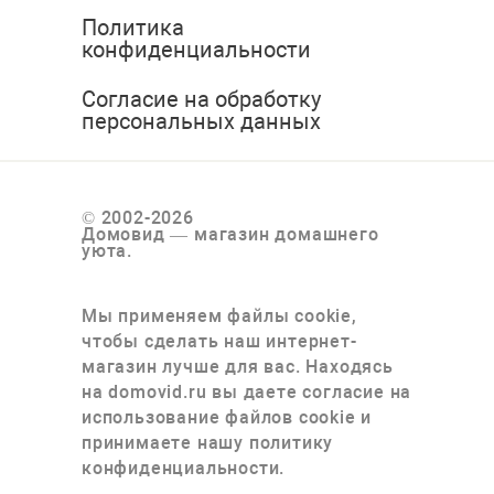
Политика
конфиденциальности
Согласие на обработку
персональных данных
© 2002-2026
Домовид — магазин домашнего
уюта.
Мы применяем файлы cookie,
чтобы сделать наш интернет-
магазин лучше для вас. Находясь
на domovid.ru вы даете согласие на
использование файлов cookie и
принимаете нашу политику
конфиденциальности.