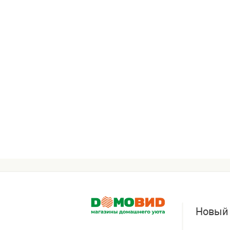
Новый