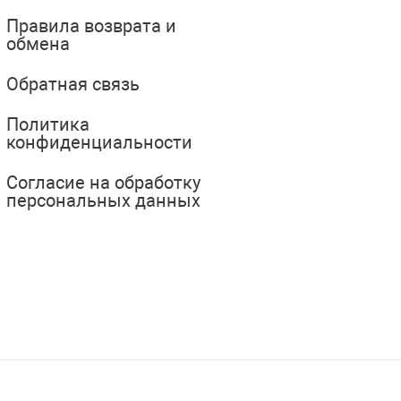
Правила возврата и
обмена
Обратная связь
Политика
конфиденциальности
Согласие на обработку
персональных данных