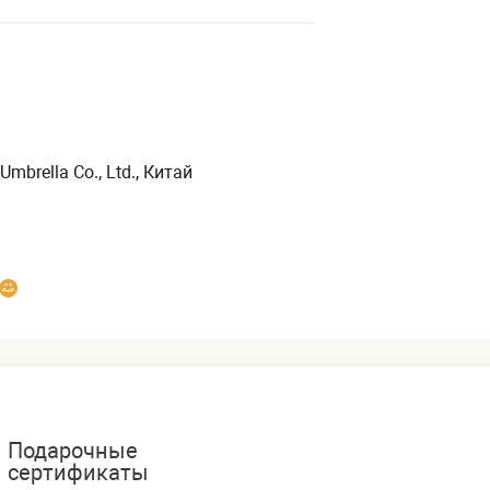
Umbrella Co., Ltd., Китай
Подарочные
сертификаты