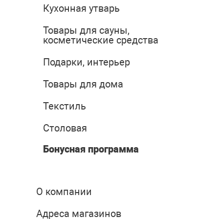
Кухонная утварь
Товары для сауны,
косметические средства
Подарки, интерьер
Товары для дома
Текстиль
Столовая
Бонусная программа
О компании
Адреса магазинов