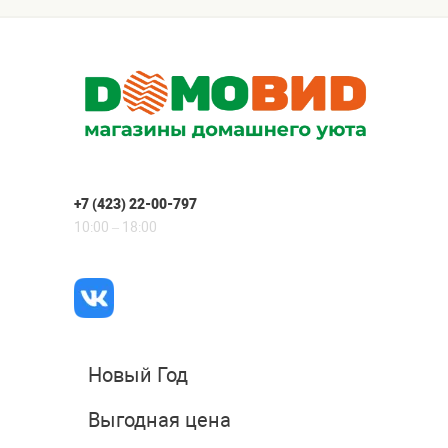
+7 (423) 22-00-797
10:00 – 18:00
Новый Год
Выгодная цена