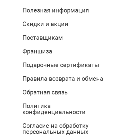
Полезная информация
Скидки и акции
Поставщикам
Франшиза
Подарочные сертификаты
Правила возврата и обмена
Обратная связь
Политика
конфиденциальности
Согласие на обработку
персональных данных