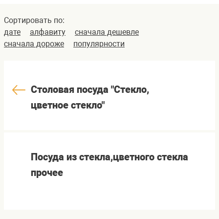
Сортировать по:
дате
алфавиту
сначала дешевле
сначала дороже
популярности
Столовая посуда "Стекло,
цветное стекло"
Посуда из стекла,цветного стекла
прочее