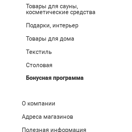
Товары для сауны,
косметические средства
Подарки, интерьер
Товары для дома
Текстиль
Столовая
Бонусная программа
О компании
Адреса магазинов
Полезная информация