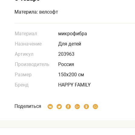
Материла: велсофт
Материал
микрофибра
Назначение
Для детей
Артикул
203963
Производитель
Россия
Размер
150х200 см
Бренд
HAPPY FAMILY
Поделиться