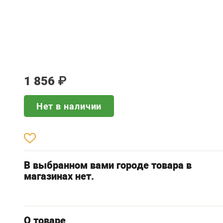
1 856
₽
Нет в наличии
В выбранном вами городе товара в
магазинах нет.
О товаре