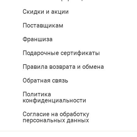
Скидки и акции
Поставщикам
Франшиза
Подарочные сертификаты
Правила возврата и обмена
Обратная связь
Политика
конфиденциальности
Согласие на обработку
персональных данных