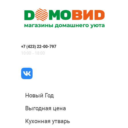
+7 (423) 22-00-797
10:00 – 18:00
Новый Год
Выгодная цена
Кухонная утварь