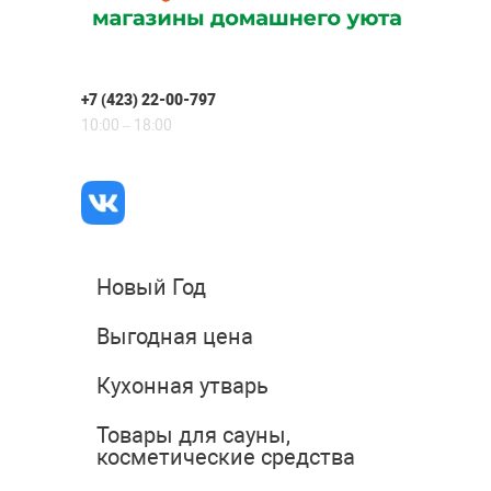
+7 (423) 22-00-797
10:00 – 18:00
Новый Год
Выгодная цена
Кухонная утварь
Товары для сауны,
косметические средства