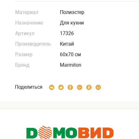
Материал
Полиэстер
Назначение
Для кухни
Артикул
17326
Производитель
Китай
Размер
60х70 см
Бренд
Marmiton
Поделиться