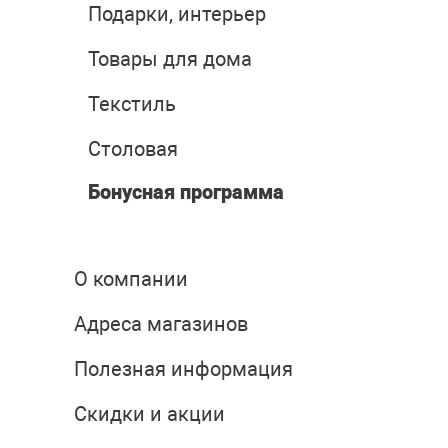
Подарки, интерьер
Товары для дома
Текстиль
Столовая
Бонусная программа
О компании
Адреса магазинов
Полезная информация
Скидки и акции