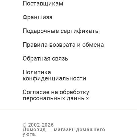
Поставщикам
Франшиза
Подарочные сертификаты
Правила возврата и обмена
Обратная связь
Политика
конфиденциальности
Согласие на обработку
персональных данных
© 2002-2026
Домовид — магазин домашнего
уюта.