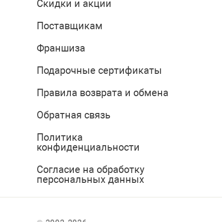
Скидки и акции
Поставщикам
Франшиза
Подарочные сертификаты
Правила возврата и обмена
Обратная связь
Политика
конфиденциальности
Согласие на обработку
персональных данных