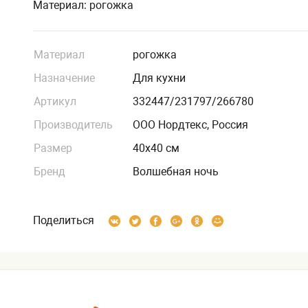
Материал: рогожка
Материал
рогожка
Назначение
Для кухни
Артикул
332447/231797/266780
Производитель
ООО Нордтекс, Россия
Размер
40х40 см
Бренд
Волшебная ночь
Поделиться