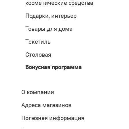
косметические средства
Подарки, интерьер
Товары для дома
Текстиль
Столовая
Бонусная программа
О компании
Адреса магазинов
Полезная информация