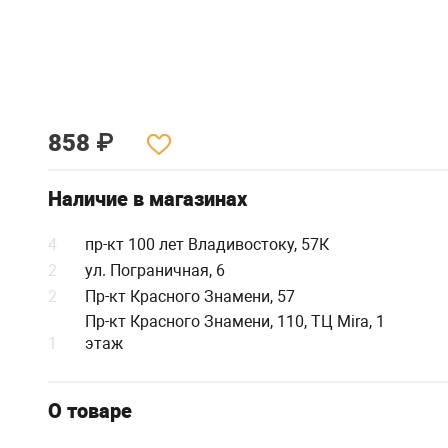
858
₽
Наличие в магазинах
4
пр-кт 100 лет Владивостоку, 57К
2
ул. Пограничная, 6
2
Пр-кт Красного Знамени, 57
Пр-кт Красного Знамени, 110, ТЦ Mira, 1
1
этаж
О товаре