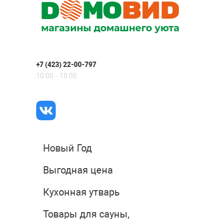
+7 (423) 22-00-797
10:00 – 18:00
Новый Год
Выгодная цена
Кухонная утварь
Товары для сауны,