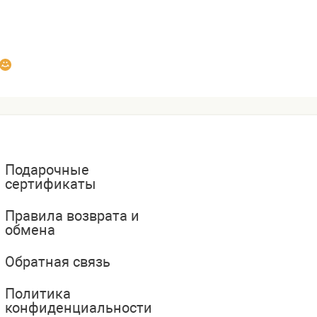
Подарочные
сертификаты
Правила возврата и
обмена
Обратная связь
Политика
конфиденциальности