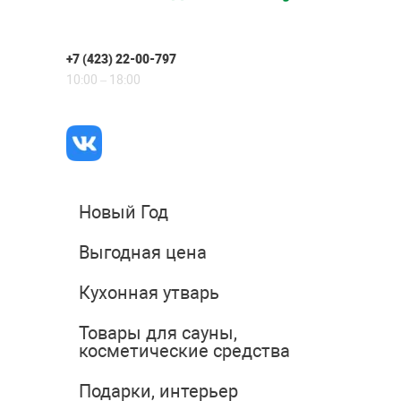
+7 (423) 22-00-797
10:00 – 18:00
Новый Год
Выгодная цена
Кухонная утварь
Товары для сауны,
косметические средства
Подарки, интерьер