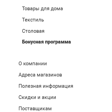
Товары для дома
Текстиль
Столовая
Бонусная программа
О компании
Адреса магазинов
Полезная информация
Скидки и акции
Поставщикам