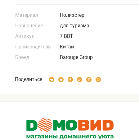
Материал
Полиэстер
Назначение
для туризма
Артикул
7-BBT
Производитель
Китай
Бренд
Barouge Group
Поделиться