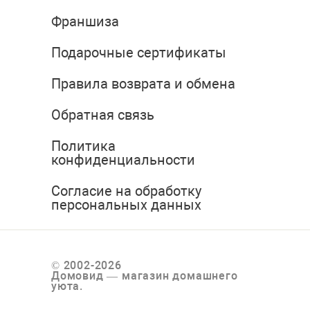
Франшиза
Подарочные сертификаты
Правила возврата и обмена
Обратная связь
Политика
конфиденциальности
Согласие на обработку
персональных данных
© 2002-2026
Домовид — магазин домашнего
уюта.