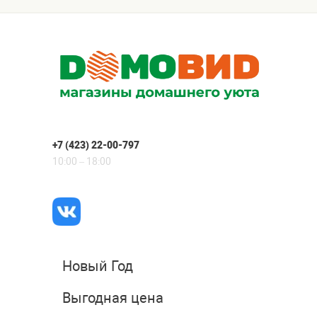
+7 (423) 22-00-797
10:00 – 18:00
Новый Год
Выгодная цена