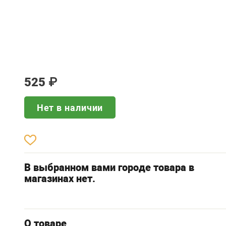
525
₽
Нет в наличии
В выбранном вами городе товара в
магазинах нет.
О товаре