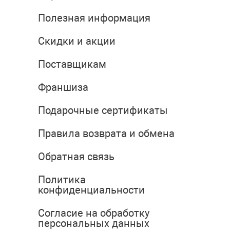
Полезная информация
Скидки и акции
Поставщикам
Франшиза
Подарочные сертификаты
Правила возврата и обмена
Обратная связь
Политика
конфиденциальности
Согласие на обработку
персональных данных