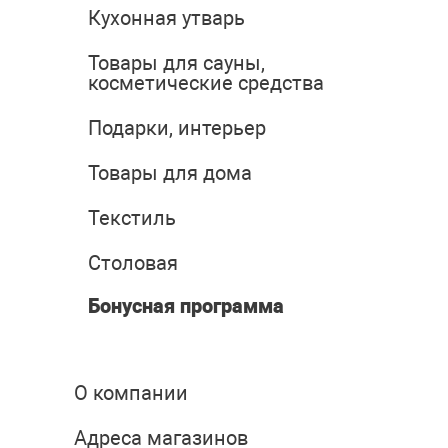
Кухонная утварь
Товары для сауны,
косметические средства
Подарки, интерьер
Товары для дома
Текстиль
Столовая
Бонусная программа
О компании
Адреса магазинов