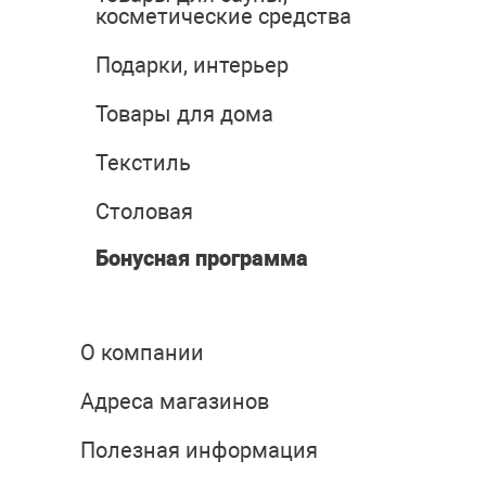
косметические средства
Подарки, интерьер
Товары для дома
Текстиль
Столовая
Бонусная программа
О компании
Адреса магазинов
Полезная информация