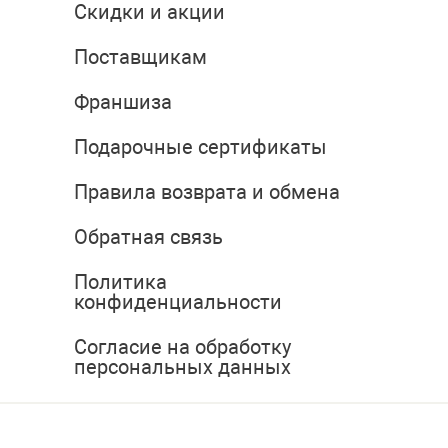
Скидки и акции
Поставщикам
Франшиза
Подарочные сертификаты
Правила возврата и обмена
Обратная связь
Политика
конфиденциальности
Согласие на обработку
персональных данных