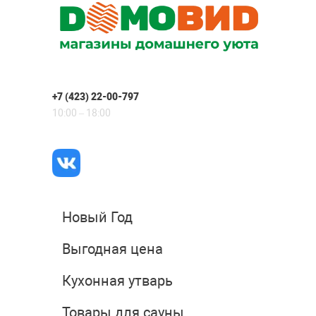
+7 (423) 22-00-797
10:00 – 18:00
Новый Год
Выгодная цена
Кухонная утварь
Товары для сауны,