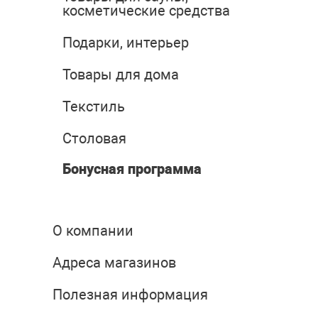
косметические средства
Подарки, интерьер
Товары для дома
Текстиль
Столовая
Бонусная программа
О компании
Адреса магазинов
Полезная информация