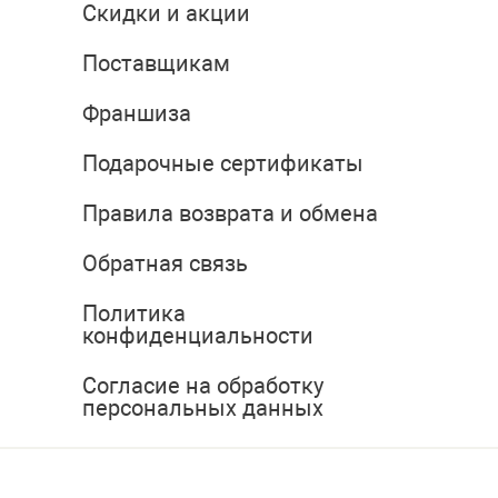
Скидки и акции
Поставщикам
Франшиза
Подарочные сертификаты
Правила возврата и обмена
Обратная связь
Политика
конфиденциальности
Согласие на обработку
персональных данных