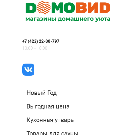
+7 (423) 22-00-797
10:00 – 18:00
Новый Год
Выгодная цена
Кухонная утварь
Товары для сауны,