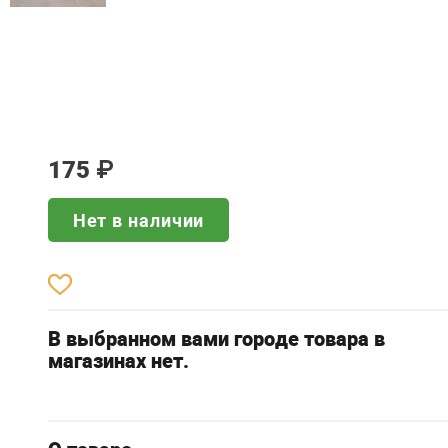
175
₽
Нет в наличии
В выбранном вами городе товара в
магазинах нет.