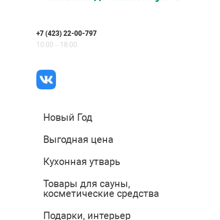
+7 (423) 22-00-797
10:00 – 18:00
Новый Год
Выгодная цена
Кухонная утварь
Товары для сауны,
косметические средства
Подарки, интерьер