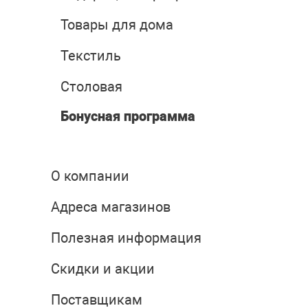
Товары для дома
Текстиль
Столовая
Бонусная программа
О компании
Адреса магазинов
Полезная информация
Скидки и акции
Поставщикам