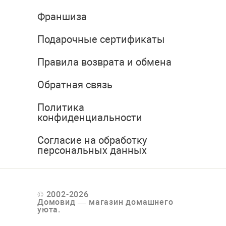
Франшиза
Подарочные сертификаты
Правила возврата и обмена
Обратная связь
Политика
конфиденциальности
Согласие на обработку
персональных данных
© 2002-2026
Домовид — магазин домашнего
уюта.