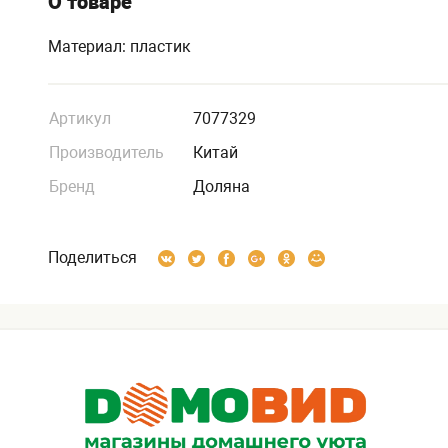
О товаре
Материал: пластик
Артикул
7077329
Производитель
Китай
Бренд
Доляна
Поделиться