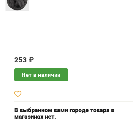
253
₽
Нет в наличии
В выбранном вами городе товара в
магазинах нет.