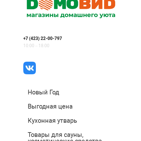
+7 (423) 22-00-797
10:00 – 18:00
Новый Год
Выгодная цена
Кухонная утварь
Товары для сауны,