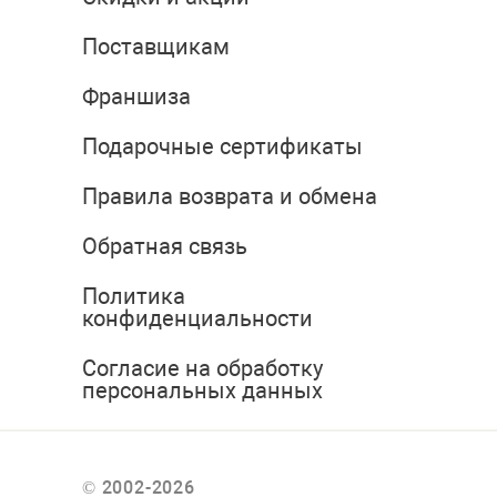
Поставщикам
Франшиза
Подарочные сертификаты
Правила возврата и обмена
Обратная связь
Политика
конфиденциальности
Согласие на обработку
персональных данных
© 2002-2026