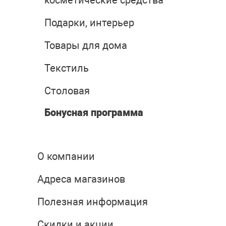
косметические средства
Подарки, интерьер
Товары для дома
Текстиль
Столовая
Бонусная программа
О компании
Адреса магазинов
Полезная информация
Скидки и акции