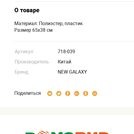
О товаре
Материал: Полиэстер, пластик
Размер 65x38 см
Артикул
718-039
Производитель
Китай
Бренд
NEW GALAXY
Поделиться