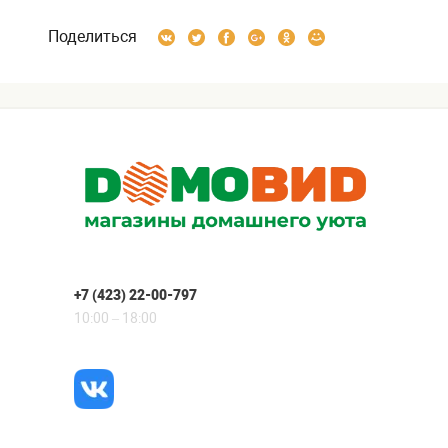
Поделиться
+7 (423) 22-00-797
10:00 – 18:00