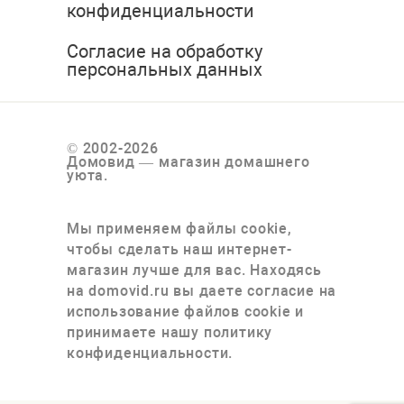
конфиденциальности
Согласие на обработку
персональных данных
© 2002-2026
Домовид — магазин домашнего
уюта.
Мы применяем файлы cookie,
чтобы сделать наш интернет-
магазин лучше для вас. Находясь
на domovid.ru вы даете согласие на
использование файлов cookie и
принимаете нашу политику
конфиденциальности.