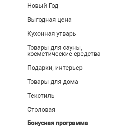
Новый Год
Выгодная цена
Кухонная утварь
Товары для сауны,
косметические средства
Подарки, интерьер
Товары для дома
Текстиль
Столовая
Бонусная программа