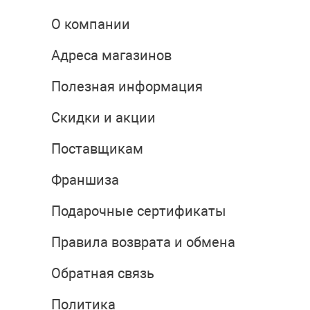
О компании
Адреса магазинов
Полезная информация
Скидки и акции
Поставщикам
Франшиза
Подарочные сертификаты
Правила возврата и обмена
Обратная связь
Политика