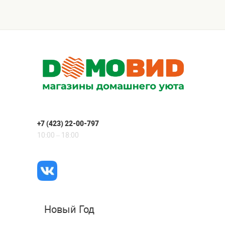
+7 (423) 22-00-797
10:00 – 18:00
Новый Год