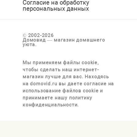
Согласие на обработку
персональных данных
© 2002-2026
Домовид — магазин домашнего
уюта.
Мы применяем файлы cookie,
чтобы сделать наш интернет-
магазин лучше для вас. Находясь
на domovid.ru вы даете согласие на
использование файлов cookie и
принимаете нашу политику
конфиденциальности.