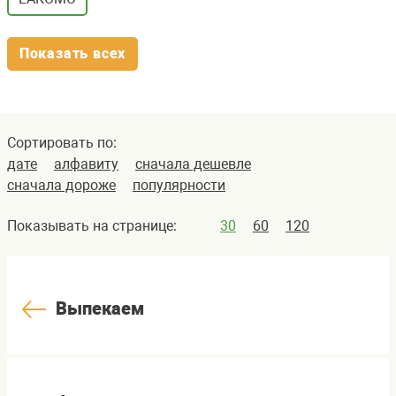
Показать всех
Сортировать по:
дате
алфавиту
сначала дешевле
сначала дороже
популярности
Показывать на странице:
30
60
120
Выпекаем