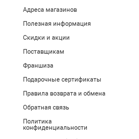
Адреса магазинов
Полезная информация
Скидки и акции
Поставщикам
Франшиза
Подарочные сертификаты
Правила возврата и обмена
Обратная связь
Политика
конфиденциальности