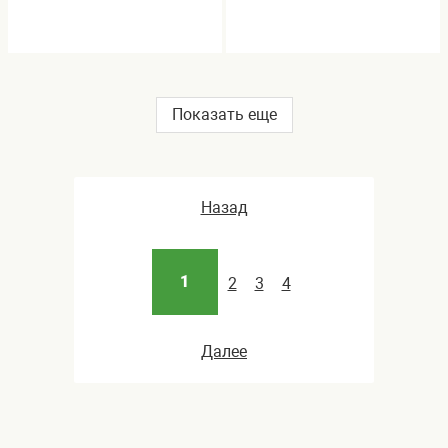
Показать еще
Назад
1
2
3
4
Далее