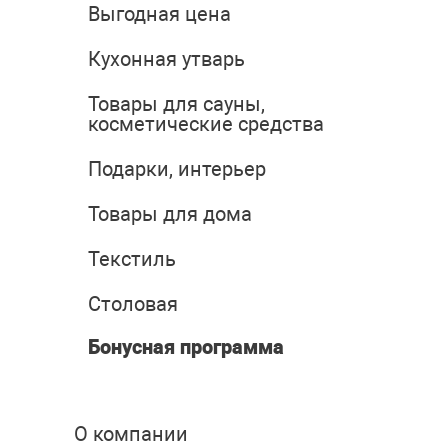
Выгодная цена
Кухонная утварь
Товары для сауны,
косметические средства
Подарки, интерьер
Товары для дома
Текстиль
Столовая
Бонусная программа
О компании