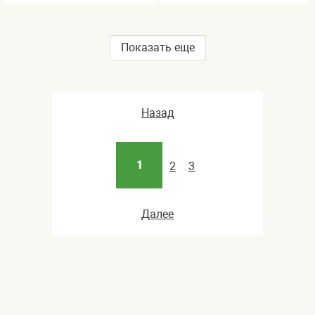
Показать еще
Назад
1
2
3
Далее