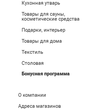
Кухонная утварь
Товары для сауны,
косметические средства
Подарки, интерьер
Товары для дома
Текстиль
Столовая
Бонусная программа
О компании
Адреса магазинов