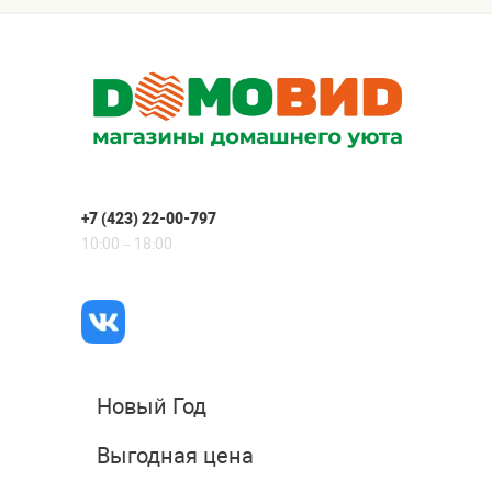
+7 (423) 22-00-797
10:00 – 18:00
Новый Год
Выгодная цена