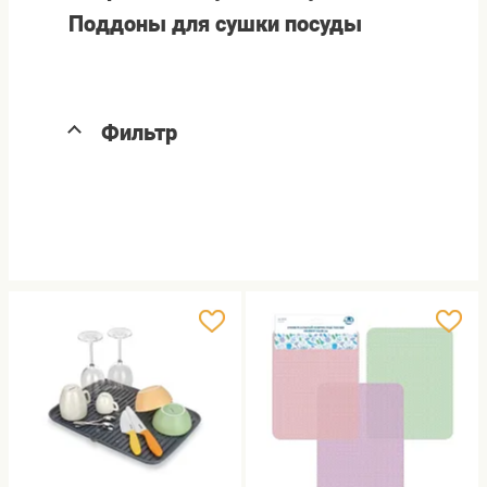
Поддоны для сушки посуды
Фильтр