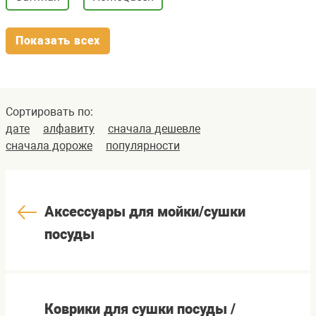
Показать всех
Сортировать по:
дате
алфавиту
сначала дешевле
сначала дороже
популярности
Аксессуары для мойки/сушки
посуды
Коврики для сушки посуды /