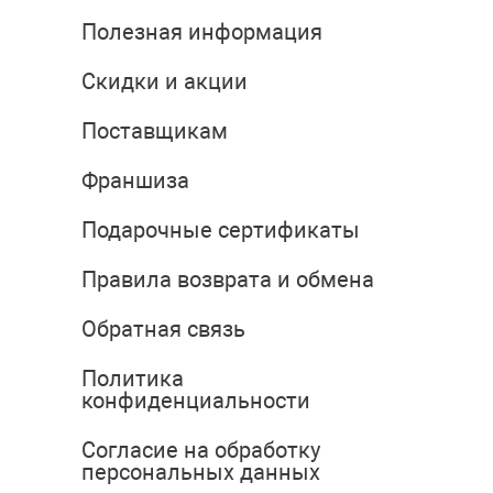
Полезная информация
Скидки и акции
Поставщикам
Франшиза
Подарочные сертификаты
Правила возврата и обмена
Обратная связь
Политика
конфиденциальности
Согласие на обработку
персональных данных