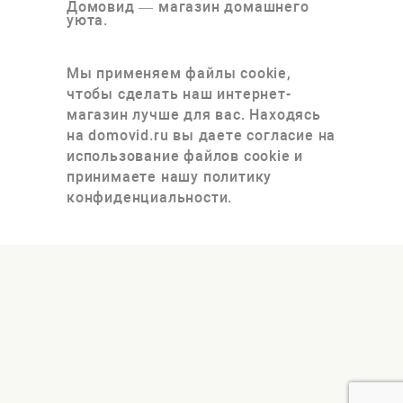
Домовид — магазин домашнего
уюта.
Мы применяем файлы cookie,
чтобы сделать наш интернет-
магазин лучше для вас. Находясь
на domovid.ru вы даете согласие на
использование файлов cookie и
принимаете нашу политику
конфиденциальности.