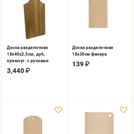
Доска разделочная
Доска разделочная
18х40х2,5см, дуб,
18х30см фанера
прямоуг. с ручками
139
₽
3,440
₽