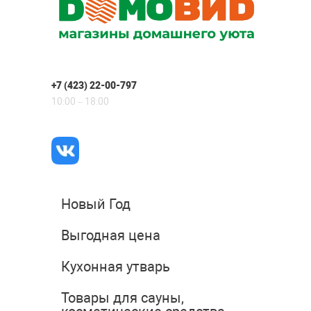
+7 (423) 22-00-797
10:00 – 18:00
Новый Год
Выгодная цена
Кухонная утварь
Товары для сауны,