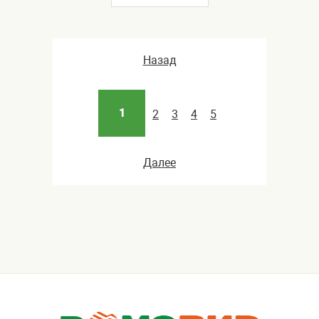
Назад
1
2
3
4
5
Далее