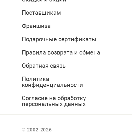
Поставщикам
Франшиза
Подарочные сертификаты
Правила возврата и обмена
Обратная связь
Политика
конфиденциальности
Согласие на обработку
персональных данных
© 2002-2026