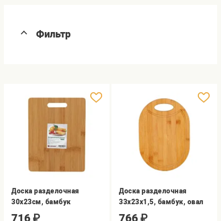
Фильтр
Доска разделочная
Доска разделочная
30x23см, бамбук
33x23x1,5, бамбук, овал
716
₽
766
₽