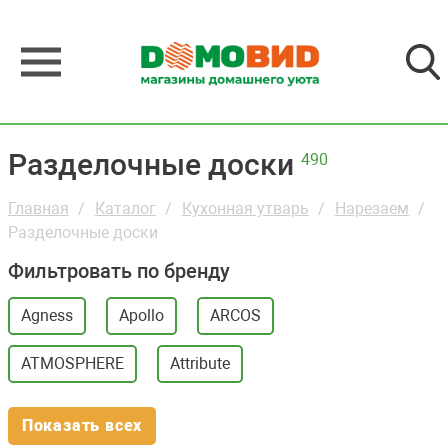
Разделочные доски
490
Главная
Каталог
Кухонная утварь
Нарезаем
Разделочные доски
Фильтровать по бренду
Agness
Apollo
ARCOS
ATMOSPHERE
Attribute
Показать всех