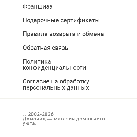
Франшиза
Подарочные сертификаты
Правила возврата и обмена
Обратная связь
Политика
конфиденциальности
Согласие на обработку
персональных данных
© 2002-2026
Домовид — магазин домашнего
уюта.