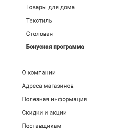
Товары для дома
Текстиль
Столовая
Бонусная программа
О компании
Адреса магазинов
Полезная информация
Скидки и акции
Поставщикам