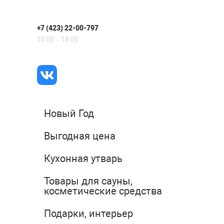
+7 (423) 22-00-797
10:00 – 18:00
Новый Год
Выгодная цена
Кухонная утварь
Товары для сауны,
косметические средства
Подарки, интерьер