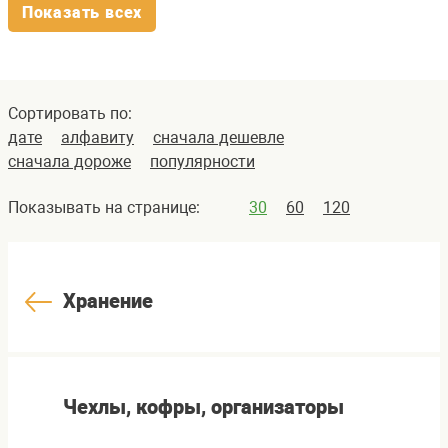
Показать всех
Сортировать по:
дате
алфавиту
сначала дешевле
сначала дороже
популярности
Показывать на странице:
30
60
120
Хранение
Чехлы, кофры, организаторы