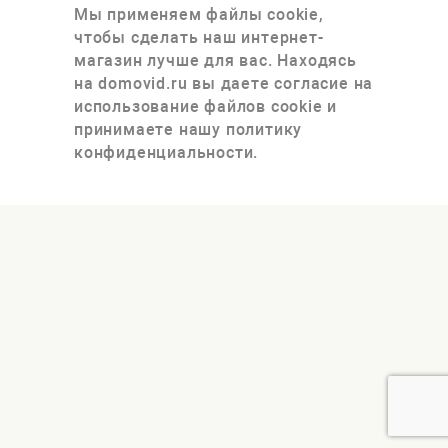
Мы применяем файлы cookie,
чтобы сделать наш интернет-
магазин лучше для вас. Находясь
на domovid.ru вы даете согласие на
использование файлов cookie и
принимаете нашу политику
конфиденциальности.