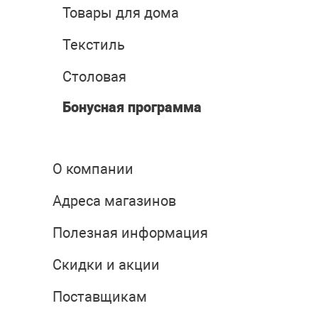
Товары для дома
Текстиль
Столовая
Бонусная программа
О компании
Адреса магазинов
Полезная информация
Скидки и акции
Поставщикам