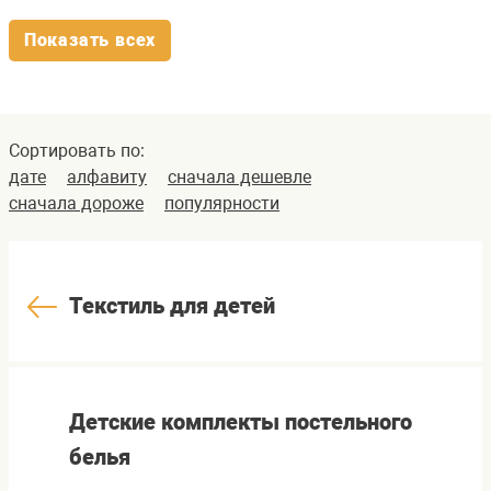
Показать всех
Сортировать по:
дате
алфавиту
сначала дешевле
сначала дороже
популярности
Текстиль для детей
Детские комплекты постельного
белья