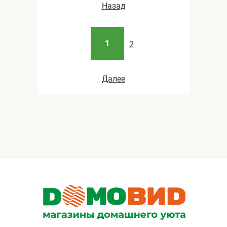
Назад
1
2
Далее