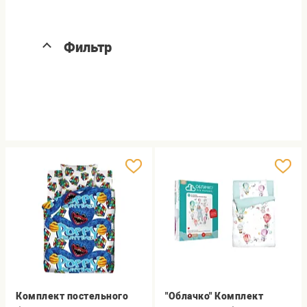
Фильтр
Комплект постельного
"Облачко" Комплект