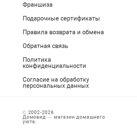
Франшиза
Подарочные сертификаты
Правила возврата и обмена
Обратная связь
Политика
конфиденциальности
Согласие на обработку
персональных данных
© 2002-2026
Домовид — магазин домашнего
уюта.