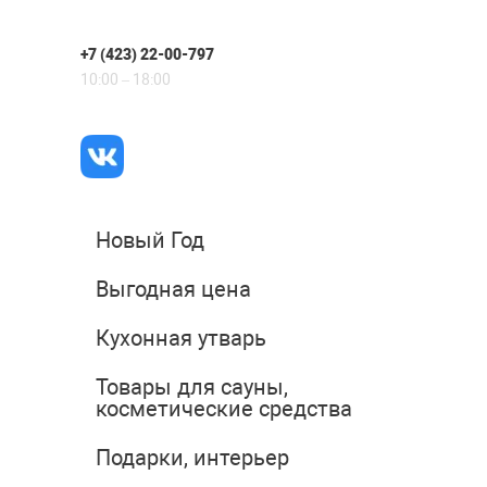
+7 (423) 22-00-797
10:00 – 18:00
Новый Год
Выгодная цена
Кухонная утварь
Товары для сауны,
косметические средства
Подарки, интерьер