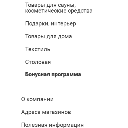
Товары для сауны,
косметические средства
Подарки, интерьер
Товары для дома
Текстиль
Столовая
Бонусная программа
О компании
Адреса магазинов
Полезная информация