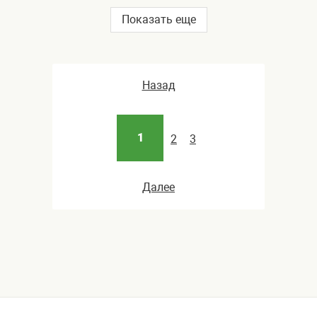
Показать еще
Назад
1
2
3
Далее