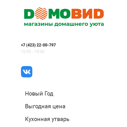
+7 (423) 22-00-797
10:00 – 18:00
Новый Год
Выгодная цена
Кухонная утварь