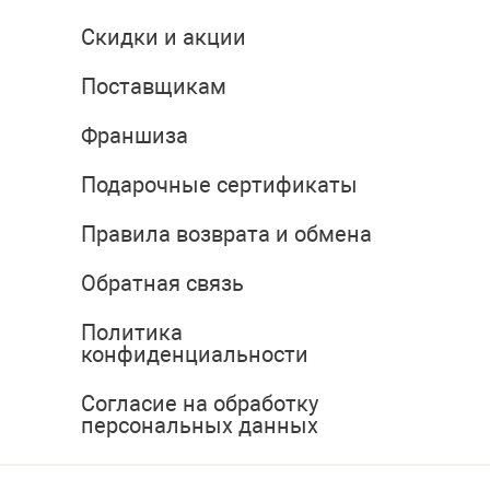
Скидки и акции
Поставщикам
Франшиза
Подарочные сертификаты
Правила возврата и обмена
Обратная связь
Политика
конфиденциальности
Согласие на обработку
персональных данных