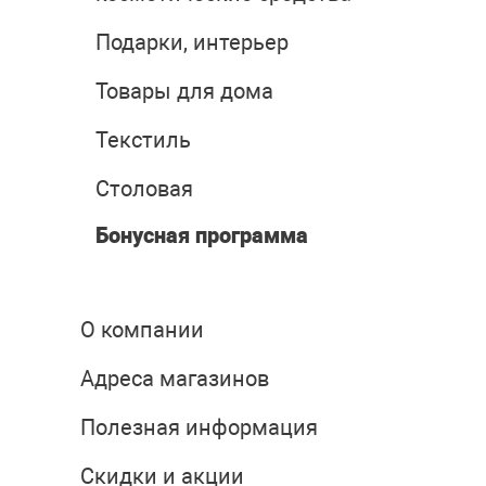
Подарки, интерьер
Товары для дома
Текстиль
Столовая
Бонусная программа
О компании
Адреса магазинов
Полезная информация
Скидки и акции