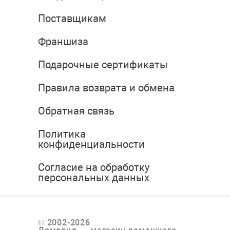
Поставщикам
Франшиза
Подарочные сертификаты
Правила возврата и обмена
Обратная связь
Политика
конфиденциальности
Согласие на обработку
персональных данных
© 2002-2026