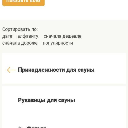
Показать всех
Сортировать по:
дате
алфавиту
сначала дешевле
сначала дороже
популярности
Принадлежности для сауны
Рукавицы для сауны