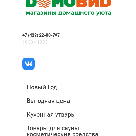
+7 (423) 22-00-797
10:00 – 18:00
Новый Год
Выгодная цена
Кухонная утварь
Товары для сауны,
косметические средства