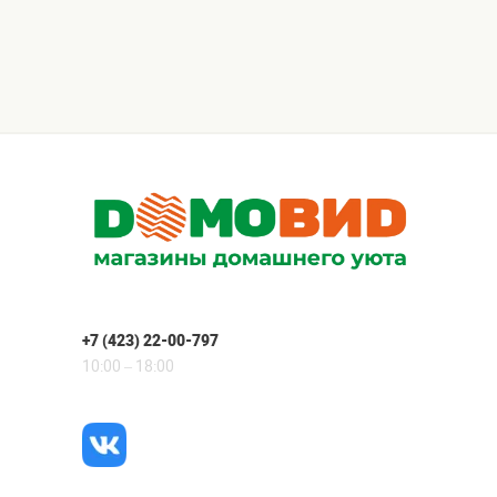
+7 (423) 22-00-797
10:00 – 18:00