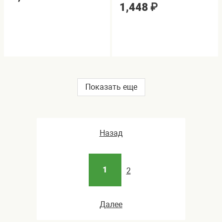
1,448
₽
Показать еще
Назад
1
2
Далее