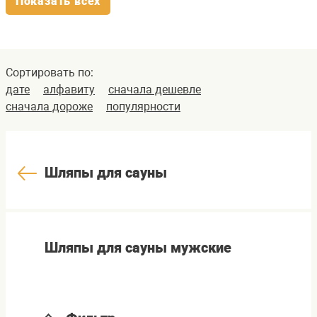
Показать всех
Сортировать по:
дате
алфавиту
сначала дешевле
сначала дороже
популярности
Шляпы для сауны
Шляпы для сауны мужские