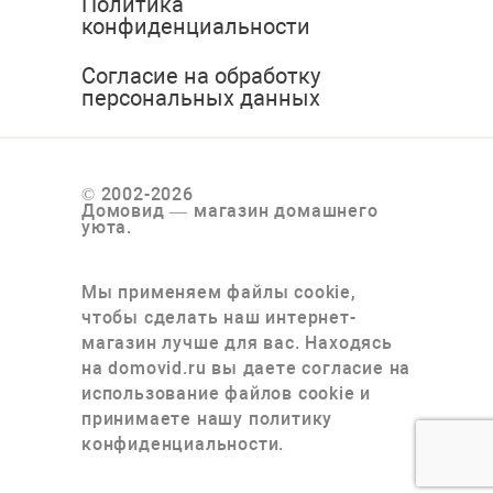
Политика
конфиденциальности
Согласие на обработку
персональных данных
© 2002-2026
Домовид — магазин домашнего
уюта.
Мы применяем файлы cookie,
чтобы сделать наш интернет-
магазин лучше для вас. Находясь
на domovid.ru вы даете согласие на
использование файлов cookie и
принимаете нашу политику
конфиденциальности.