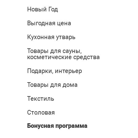
Новый Год
Выгодная цена
Кухонная утварь
Товары для сауны,
косметические средства
Подарки, интерьер
Товары для дома
Текстиль
Столовая
Бонусная программа