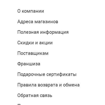
О компании
Адреса магазинов
Полезная информация
Скидки и акции
Поставщикам
Франшиза
Подарочные сертификаты
Правила возврата и обмена
Обратная связь