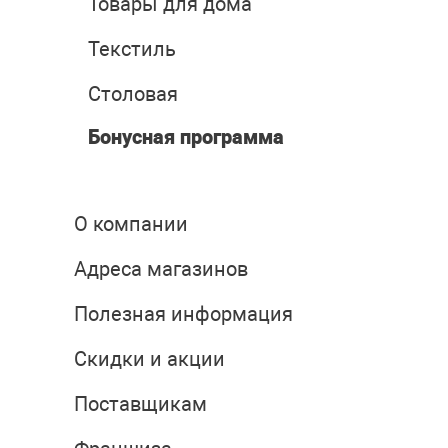
Товары для дома
Текстиль
Столовая
Бонусная программа
О компании
Адреса магазинов
Полезная информация
Скидки и акции
Поставщикам