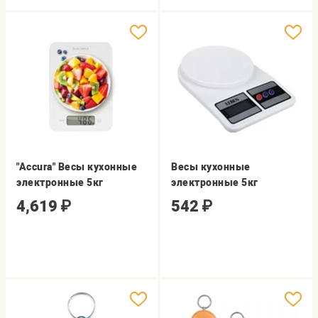
"Accura" Весы кухонные
Весы кухонные
электронные 5кг
электронные 5кг
4,619
₽
542
₽