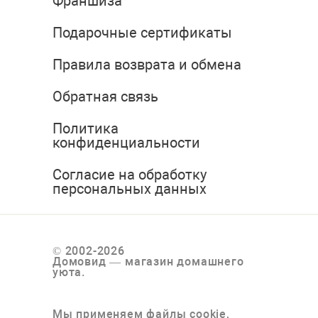
Франшиза
Подарочные сертификаты
Правила возврата и обмена
Обратная связь
Политика
конфиденциальности
Согласие на обработку
персональных данных
© 2002-2026
Домовид — магазин домашнего
уюта.
Мы применяем файлы cookie,