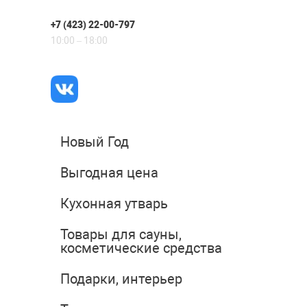
+7 (423) 22-00-797
10:00 – 18:00
Новый Год
Выгодная цена
Кухонная утварь
Товары для сауны,
косметические средства
Подарки, интерьер