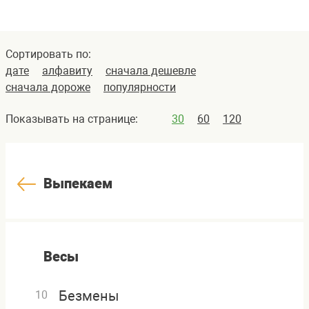
Сортировать по:
дате
алфавиту
сначала дешевле
сначала дороже
популярности
Показывать на странице:
30
60
120
Выпекаем
Весы
Безмены
10