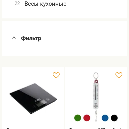
Весы кухонные
22
Фильтр