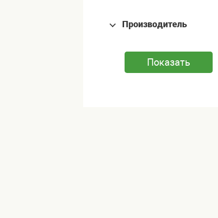
Производитель