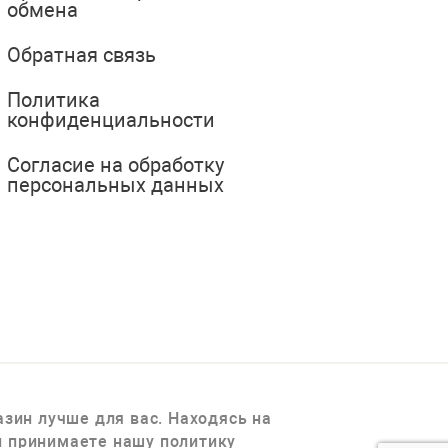
обмена
Обратная связь
Политика
конфиденциальности
Согласие на обработку
персональных данных
зин лучше для вас. Находясь на
 и принимаете нашу политику