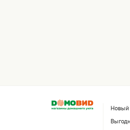
Новый
Выгодн