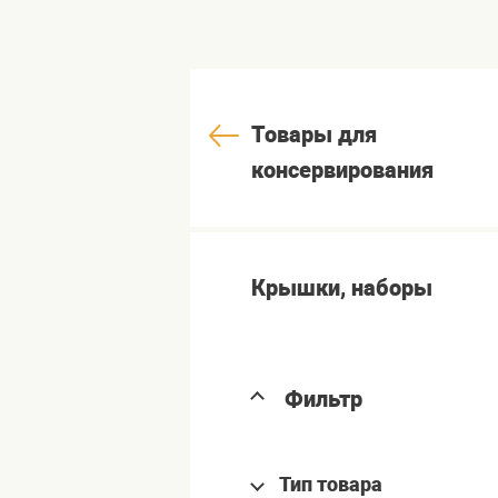
Товары для
консервирования
Крышки, наборы
Фильтр
Тип товара