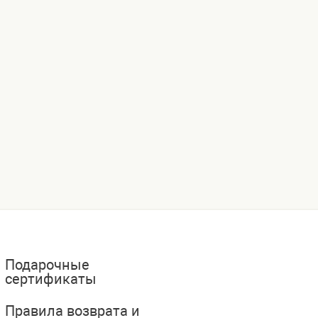
Подарочные
сертификаты
Правила возврата и