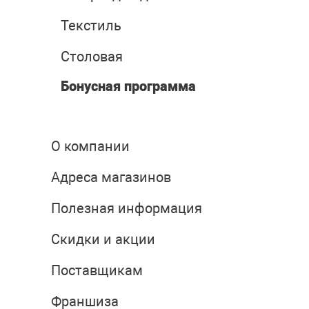
Текстиль
Столовая
Бонусная программа
О компании
Адреса магазинов
Полезная информация
Скидки и акции
Поставщикам
Франшиза