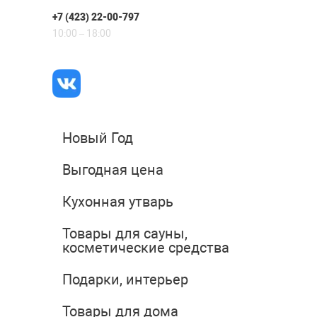
+7 (423) 22-00-797
10:00 – 18:00
Новый Год
Выгодная цена
Кухонная утварь
Товары для сауны,
косметические средства
Подарки, интерьер
Товары для дома