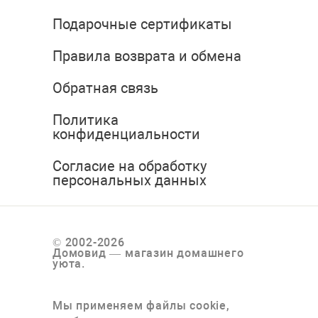
Подарочные сертификаты
Правила возврата и обмена
Обратная связь
Политика
конфиденциальности
Согласие на обработку
персональных данных
© 2002-2026
Домовид — магазин домашнего
уюта.
Мы применяем файлы cookie,