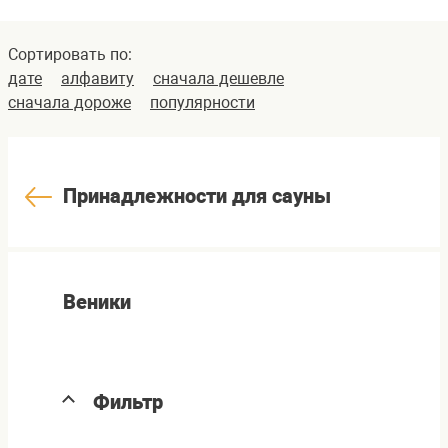
Сортировать по:
дате
алфавиту
сначала дешевле
сначала дороже
популярности
Принадлежности для сауны
Веники
Фильтр