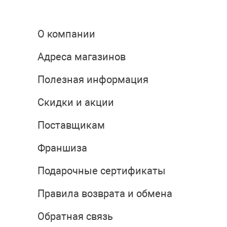
О компании
Адреса магазинов
Полезная информация
Скидки и акции
Поставщикам
Франшиза
Подарочные сертификаты
Правила возврата и обмена
Обратная связь