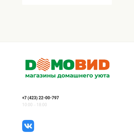
+7 (423) 22-00-797
10:00 – 18:00