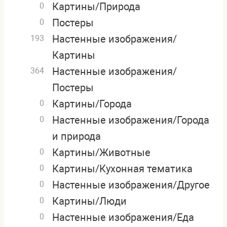
Картины/Природа
0
Постеры
0
Настенные изображения/
193
Картины
Настенные изображения/
364
Постеры
Картины/Города
0
Настенные изображения/Города
0
и природа
Картины/Животные
0
Картины/Кухонная тематика
0
Настенные изображения/Другое
0
Картины/Люди
0
Настенные изображения/Еда
0