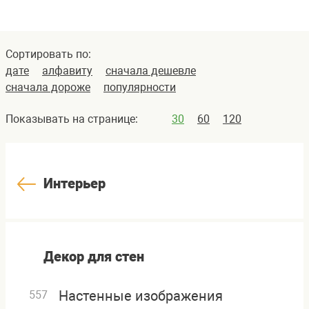
Сортировать по:
дате
алфавиту
сначала дешевле
сначала дороже
популярности
Показывать на странице:
30
60
120
Интерьер
Декор для стен
Настенные изображения
557