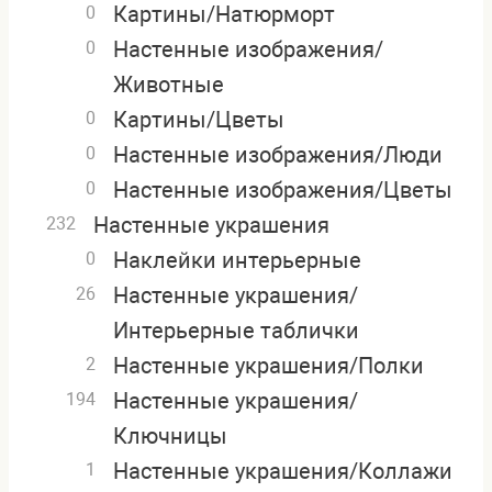
Картины/Натюрморт
0
Настенные изображения/
0
Животные
Картины/Цветы
0
Настенные изображения/Люди
0
Настенные изображения/Цветы
0
Настенные украшения
232
Наклейки интерьерные
0
Настенные украшения/
26
Интерьерные таблички
Настенные украшения/Полки
2
Настенные украшения/
194
Ключницы
Настенные украшения/Коллажи
1