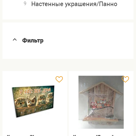
Настенные украшения/Панно
9
Фильтр