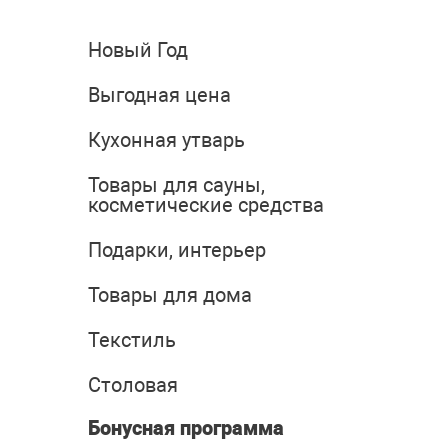
Новый Год
Выгодная цена
Кухонная утварь
Товары для сауны,
косметические средства
Подарки, интерьер
Товары для дома
Текстиль
Столовая
Бонусная программа