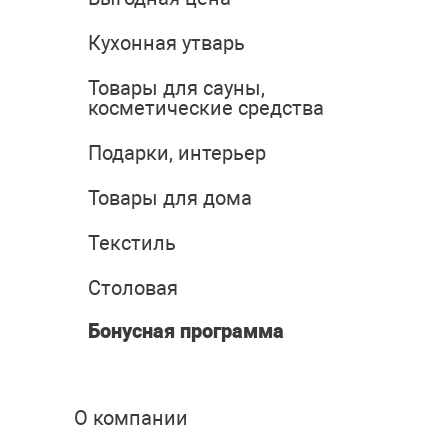
Кухонная утварь
Товары для сауны,
косметические средства
Подарки, интерьер
Товары для дома
Текстиль
Столовая
Бонусная программа
О компании