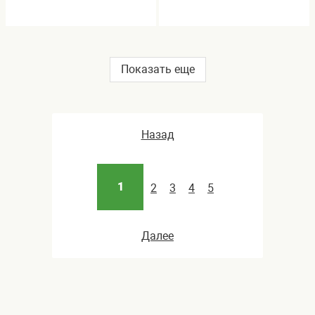
Показать еще
Назад
1
2
3
4
5
Далее