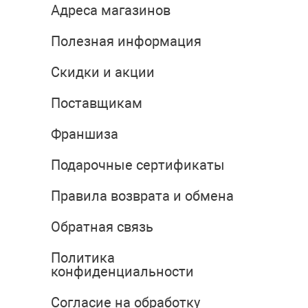
Адреса магазинов
Полезная информация
Скидки и акции
Поставщикам
Франшиза
Подарочные сертификаты
Правила возврата и обмена
Обратная связь
Политика
конфиденциальности
Согласие на обработку