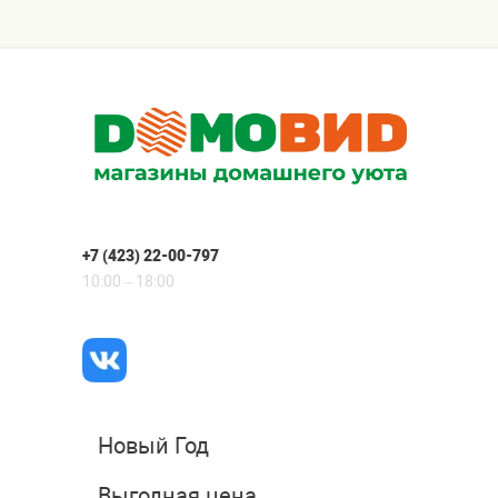
+7 (423) 22-00-797
10:00 – 18:00
Новый Год
Выгодная цена