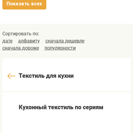
Показать всех
Сортировать по:
дате
алфавиту
сначала дешевле
сначала дороже
популярности
Текстиль для кухни
Кухонный текстиль по сериям