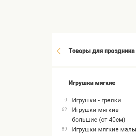
Товары для праздника
Игрушки мягкие
Игрушки - грелки
0
Игрушки мягкие
62
большие (от 40см)
Игрушки мягкие мал
89