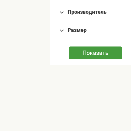
Производитель
Размер