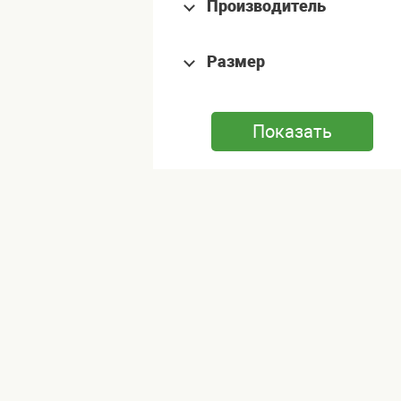
Производитель
Размер