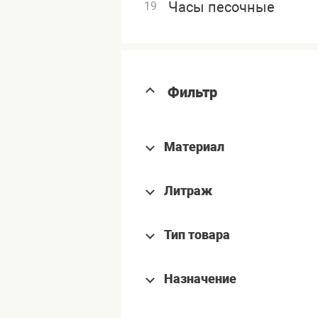
Часы песочные
19
Фильтр
Материал
Литраж
Тип товара
Назначение