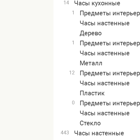
Часы кухонные
14
Предметы интерьер
1
Часы настенные
Дерево
Предметы интерьер
1
Часы настенные
Металл
Предметы интерьер
12
Часы настенные
Пластик
Предметы интерьер
0
Часы настенные
Стекло
Часы настенные
443