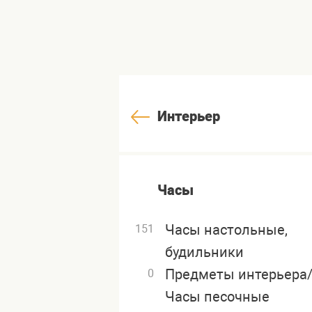
Интерьер
Часы
Часы настольные,
151
будильники
Предметы интерьера
0
Часы песочные