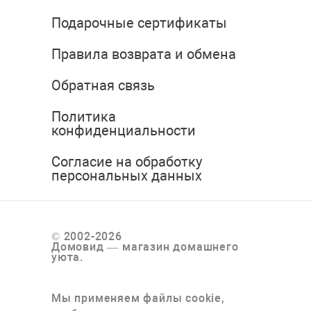
Подарочные сертификаты
Правила возврата и обмена
Обратная связь
Политика
конфиденциальности
Согласие на обработку
персональных данных
© 2002-2026
Домовид — магазин домашнего
уюта.
Мы применяем файлы cookie,