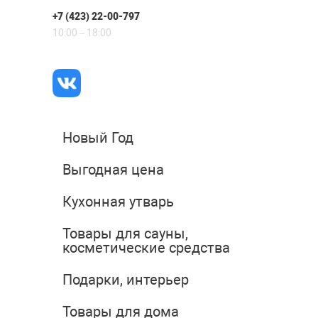
+7 (423) 22-00-797
10:00 – 18:00
Новый Год
Выгодная цена
Кухонная утварь
Товары для сауны,
косметические средства
Подарки, интерьер
Товары для дома