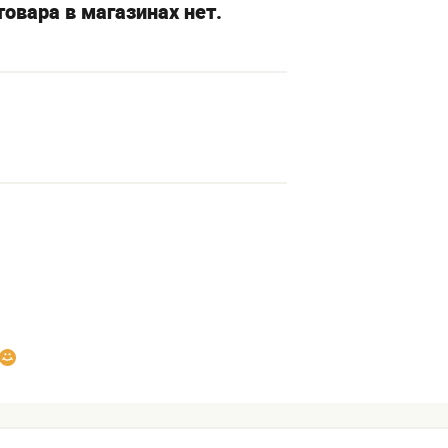
овара в магазинах нет.