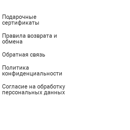
Подарочные
сертификаты
Правила возврата и
обмена
Обратная связь
Политика
конфиденциальности
Согласие на обработку
персональных данных