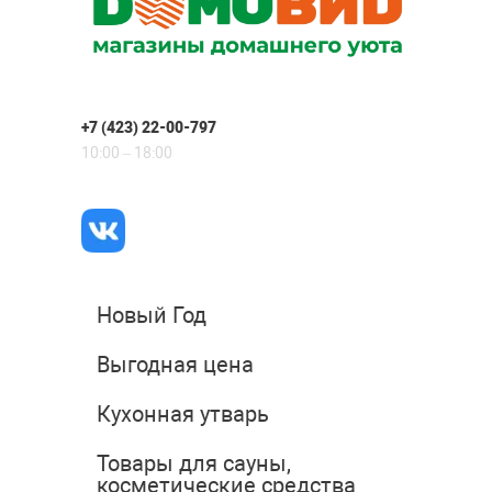
+7 (423) 22-00-797
10:00 – 18:00
Новый Год
Выгодная цена
Кухонная утварь
Товары для сауны,
косметические средства