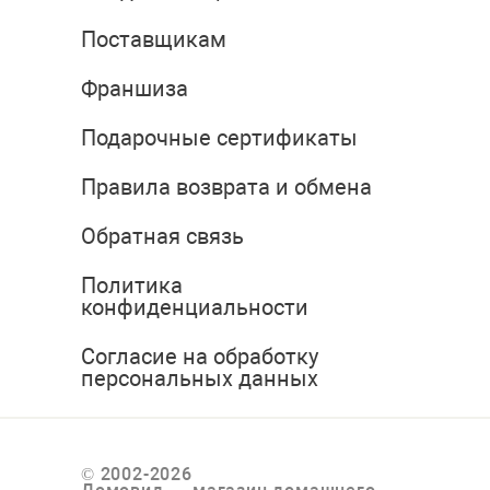
Поставщикам
Франшиза
Подарочные сертификаты
Правила возврата и обмена
Обратная связь
Политика
конфиденциальности
Согласие на обработку
персональных данных
© 2002-2026