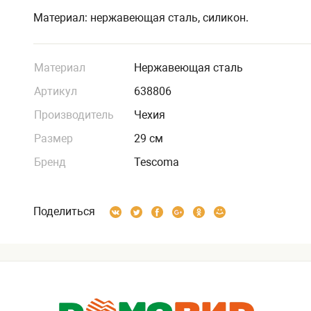
Материал: нержавеющая сталь, силикон.
Материал
Нержавеющая сталь
Артикул
638806
Производитель
Чехия
Размер
29 см
Бренд
Tescoma
Поделиться