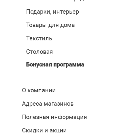
Подарки, интерьер
Товары для дома
Текстиль
Столовая
Бонусная программа
О компании
Адреса магазинов
Полезная информация
Скидки и акции