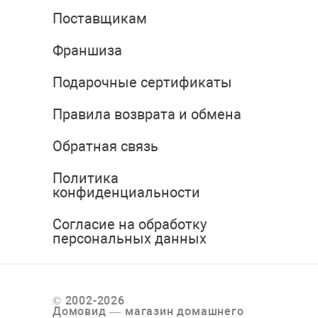
Поставщикам
Франшиза
Подарочные сертификаты
Правила возврата и обмена
Обратная связь
Политика
конфиденциальности
Согласие на обработку
персональных данных
© 2002-2026
Домовид — магазин домашнего