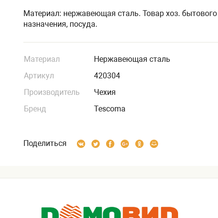
Материал: нержавеющая сталь. Товар хоз. бытового
назначения, посуда.
Материал
Нержавеющая сталь
Артикул
420304
Производитель
Чехия
Бренд
Tescoma
Поделиться