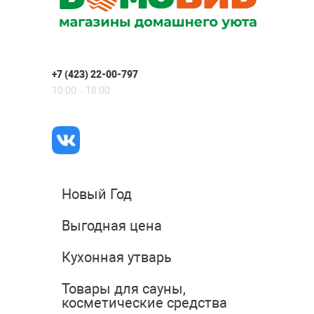
+7 (423) 22-00-797
10:00 – 18:00
Новый Год
Выгодная цена
Кухонная утварь
Товары для сауны,
косметические средства