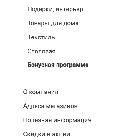
Подарки, интерьер
Товары для дома
Текстиль
Столовая
Бонусная программа
О компании
Адреса магазинов
Полезная информация
Скидки и акции