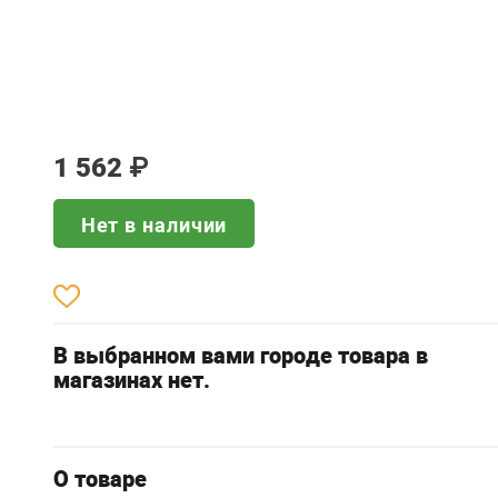
1 562
₽
Нет в наличии
В выбранном вами городе товара в
магазинах нет.
О товаре