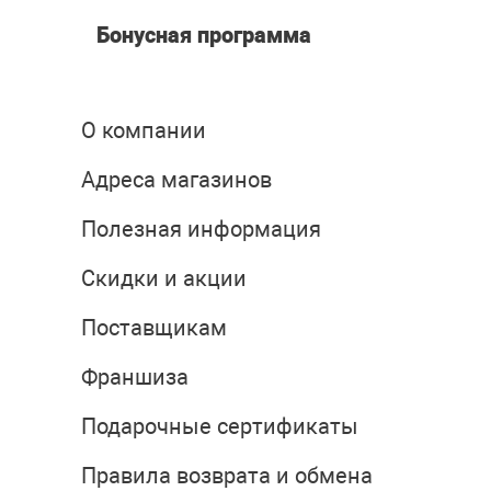
Бонусная программа
О компании
Адреса магазинов
Полезная информация
Скидки и акции
Поставщикам
Франшиза
Подарочные сертификаты
Правила возврата и обмена