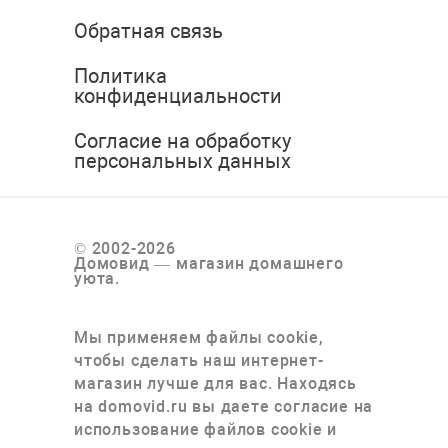
Обратная связь
Политика
конфиденциальности
Согласие на обработку
персональных данных
© 2002-2026
Домовид — магазин домашнего
уюта.
Мы применяем файлы cookie,
чтобы сделать наш интернет-
магазин лучше для вас. Находясь
на domovid.ru вы даете согласие на
использование файлов cookie и