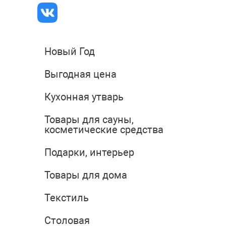
Новый Год
Выгодная цена
Кухонная утварь
Товары для сауны,
косметические средства
Подарки, интерьер
Товары для дома
Текстиль
Столовая