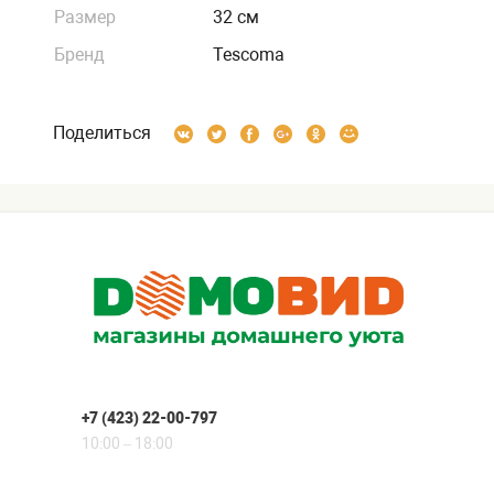
Размер
32 см
Бренд
Tescoma
Поделиться
+7 (423) 22-00-797
10:00 – 18:00