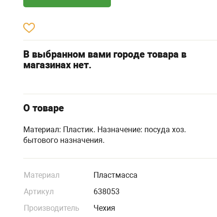
В выбранном вами городе товара в
магазинах нет.
О товаре
Материал: Пластик. Назначение: посуда хоз.
бытового назначения.
Материал
Пластмасса
Артикул
638053
Производитель
Чехия