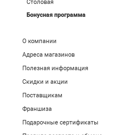
Столовая
Бонусная программа
О компании
Адреса магазинов
Полезная информация
Скидки и акции
Поставщикам
Франшиза
Подарочные сертификаты