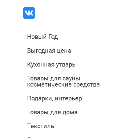
Новый Год
Выгодная цена
Кухонная утварь
Товары для сауны,
косметические средства
Подарки, интерьер
Товары для дома
Текстиль