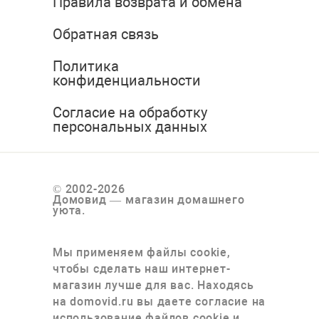
Правила возврата и обмена
Обратная связь
Политика
конфиденциальности
Согласие на обработку
персональных данных
© 2002-2026
Домовид — магазин домашнего
уюта.
Мы применяем файлы cookie,
чтобы сделать наш интернет-
магазин лучше для вас. Находясь
на domovid.ru вы даете согласие на
использование файлов cookie и