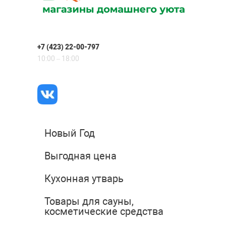
+7 (423) 22-00-797
10:00 – 18:00
Новый Год
Выгодная цена
Кухонная утварь
Товары для сауны,
косметические средства