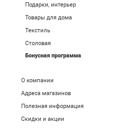
Подарки, интерьер
Товары для дома
Текстиль
Столовая
Бонусная программа
О компании
Адреса магазинов
Полезная информация
Скидки и акции