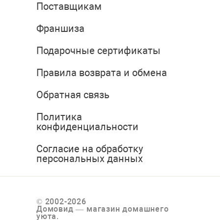
Поставщикам
Франшиза
Подарочные сертификаты
Правила возврата и обмена
Обратная связь
Политика
конфиденциальности
Согласие на обработку
персональных данных
© 2002-2026
Домовид — магазин домашнего
уюта.