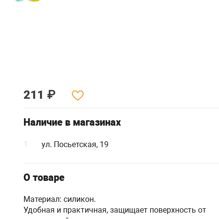
211
₽
Наличие в магазинах
1
ул. Посьетская, 19
О товаре
Материал: силикон.
Удобная и практичная, защищает поверхность от